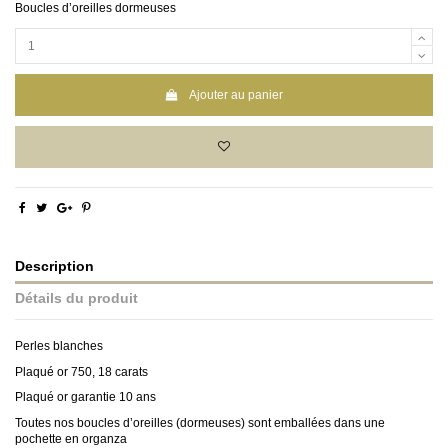
Boucles d’oreilles dormeuses
Ajouter au panier
Description
Détails du produit
Perles blanches
Plaqué or 750, 18 carats
Plaqué or garantie 10 ans
Toutes nos boucles d’oreilles (dormeuses) sont emballées dans une
pochette en organza